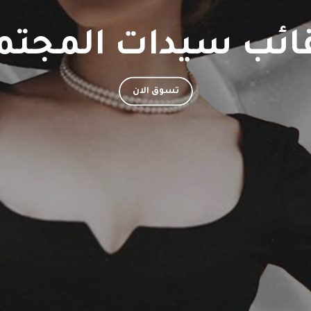
ائب سيدات المجتم
تسوق قطع سيدات وسادة المجتمع
تسوق الان
ساعات الليدي تسعين